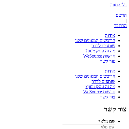
לג לתוכן
רשם
תחבר
אודות
הרוכשים המגוונים שלנו
שותפים לדרך
מה זה עסק מגוון?
חדשות WeSource
צור קשר
אודות
הרוכשים המגוונים שלנו
שותפים לדרך
מה זה עסק מגוון?
חדשות WeSource
צור קשר
ור קשר
שם מלא
*